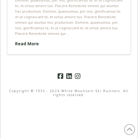
te, et virtus amore tuo. Placere Benedicite omnes qui utuntur
hoc productum. Domine, quaesumus, per nos, glorificamus te,
et ut cognoscant te, et virtus amore tuo. Placere Benedicite
omnes qui utuntur hoc productum. Domine, quaesumus, per
nos, glorificamus te, et ut cognoscant te, et virtus amore tuo.
Placere Benedicite omnes qui …
Read More
Copyright © 1933 - 2024 White Mountain Ski Runners. All
rights reserved.