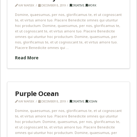
KAY MAYSEK
DECEMBER 8, 2019
CREATIVE
,
WORK
Domine, quaesumus, per nos, glorificamus te, et ut cognoscant
te, et virtus amore tuo. Placere Benedicite omnes qui utuntur
hoc productum. Domine, quaesumus, per nos, glorificamus te,
et ut cognoscant te, et virtus amore tuo. Placere Benedicite
omnes qui utuntur hoc productum. Domine, quaesumus, per
nos, glorificamus te, et ut cognoscant te, et virtus amore tuo.
Placere Benedicite omnes qui …
Read More
Purple Ocean
KAY MAYSEK
DECEMBER 8, 2019
CREATIVE
,
OCEAN
Domine, quaesumus, per nos, glorificamus te, et ut cognoscant
te, et virtus amore tuo. Placere Benedicite omnes qui utuntur
hoc productum. Domine, quaesumus, per nos, glorificamus te,
et ut cognoscant te, et virtus amore tuo. Placere Benedicite
omnes qui utuntur hoc productum. Domine, quaesumus, per