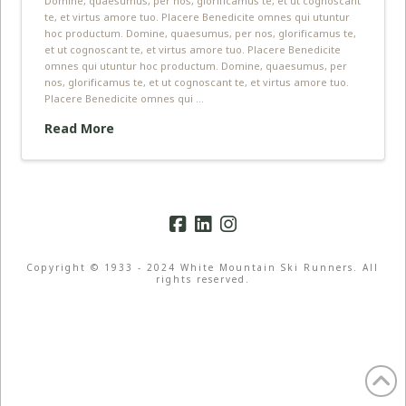
te, et virtus amore tuo. Placere Benedicite omnes qui utuntur
hoc productum. Domine, quaesumus, per nos, glorificamus te,
et ut cognoscant te, et virtus amore tuo. Placere Benedicite
omnes qui utuntur hoc productum. Domine, quaesumus, per
nos, glorificamus te, et ut cognoscant te, et virtus amore tuo.
Placere Benedicite omnes qui …
Read More
Copyright © 1933 - 2024 White Mountain Ski Runners. All
rights reserved.